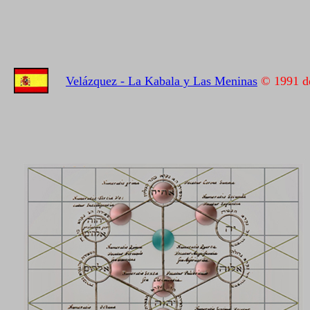
Velázquez - La Kabala y Las Meninas
© 1991 