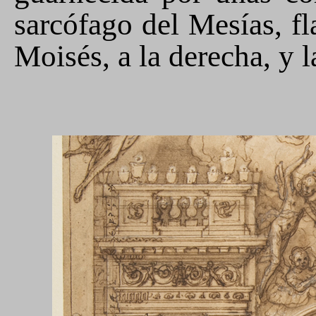
sarcófago del Mesías, fl
Moisés, a la derecha, y la