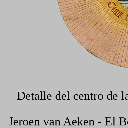
Detalle del centro de l
Jeroen van Aeken - El B