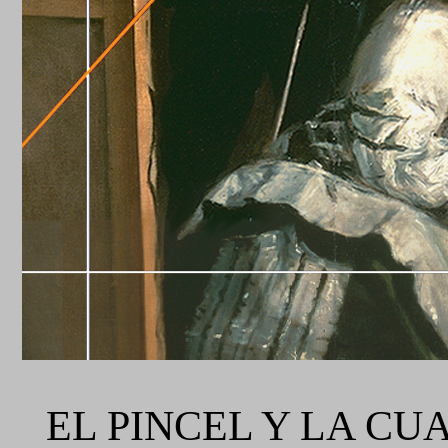
EL PINCEL Y LA C