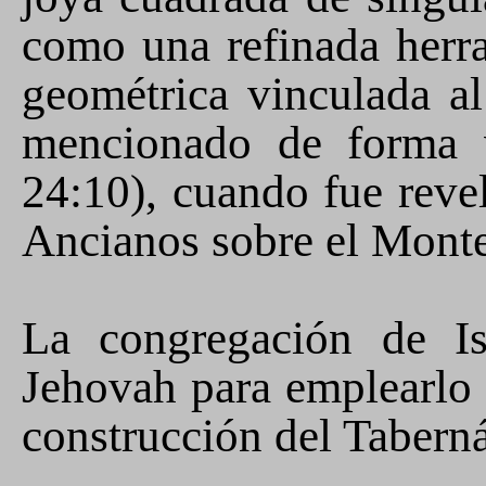
como una refinada herr
geométrica vinculada a
mencionado de forma 
24:10), cuando fue reve
Ancianos sobre el Monte
La congregación de Is
Jehovah
para emplearlo 
construcción del Tabern