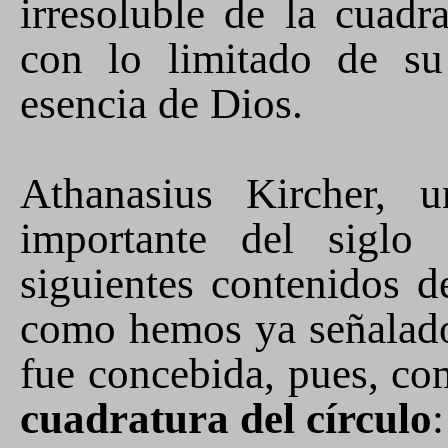
irresoluble de la cuadr
con lo limitado de s
esencia de Dios.
Athanasius Kircher, 
importante del siglo 
siguientes contenidos de
como hemos ya señalado
fue concebida, pues, co
cuadratura del círculo
: