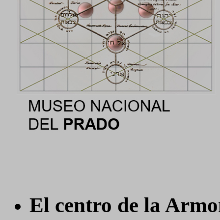
El centro de la Armo