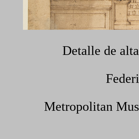
Detalle de alt
Feder
Metropolitan Mus