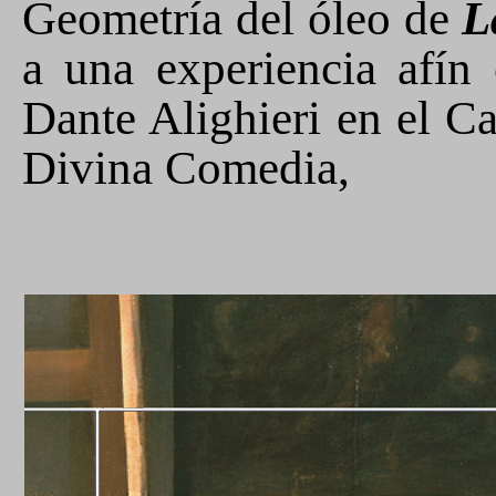
Geometría del óleo de
L
a una experiencia afín
Dante Alighieri en el C
Divina Comedia,